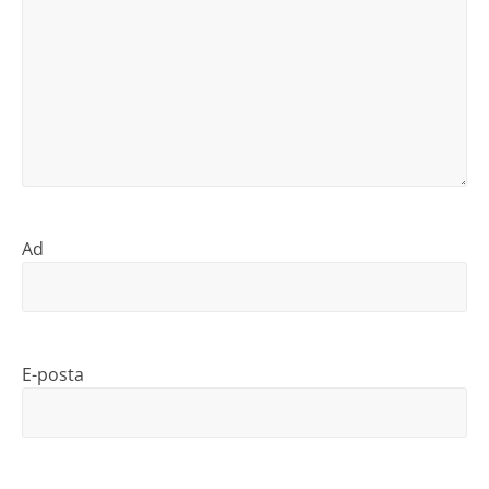
Ad
E-posta