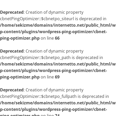
Deprecated
: Creation of dynamic property
cbnetPingOptimizer::$cbnetpo_siteurl is deprecated in
/home/sekizme/domains/internetto.net/public_html/w
p-content/plugins/wordpress-ping-optimizer/cbnet-
ping-optimizer.php
on line
66
Deprecated
: Creation of dynamic property
cbnetPingOptimizer::$cbnetpo_path is deprecated in
/home/sekizme/domains/internetto.net/public_html/w
p-content/plugins/wordpress-ping-optimizer/cbnet-
ping-optimizer.php
on line
69
Deprecated
: Creation of dynamic property
cbnetPingOptimizer::$cbnetpo_fullpath is deprecated in
/home/sekizme/domains/internetto.net/public_html/w
p-content/plugins/wordpress-ping-optimizer/cbnet-
ping-optimizer.php
on line
74