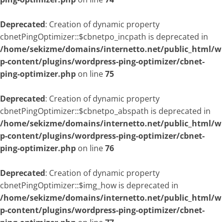
Deprecated
: Creation of dynamic property
cbnetPingOptimizer::$cbnetpo_incpath is deprecated in
/home/sekizme/domains/internetto.net/public_html/w
p-content/plugins/wordpress-ping-optimizer/cbnet-
ping-optimizer.php
on line
75
Deprecated
: Creation of dynamic property
cbnetPingOptimizer::$cbnetpo_abspath is deprecated in
/home/sekizme/domains/internetto.net/public_html/w
p-content/plugins/wordpress-ping-optimizer/cbnet-
ping-optimizer.php
on line
76
Deprecated
: Creation of dynamic property
cbnetPingOptimizer::$img_how is deprecated in
/home/sekizme/domains/internetto.net/public_html/w
p-content/plugins/wordpress-ping-optimizer/cbnet-