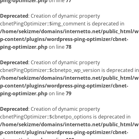
ping-optimizer.php
on line
77
Deprecated
: Creation of dynamic property
cbnetPingOptimizer::$img_comment is deprecated in
/home/sekizme/domains/internetto.net/public_html/w
p-content/plugins/wordpress-ping-optimizer/cbnet-
ping-optimizer.php
on line
78
Deprecated
: Creation of dynamic property
cbnetPingOptimizer::$cbnetpo_wp_version is deprecated in
/home/sekizme/domains/internetto.net/public_html/w
p-content/plugins/wordpress-ping-optimizer/cbnet-
ping-optimizer.php
on line
79
Deprecated
: Creation of dynamic property
cbnetPingOptimizer::$cbnetpo_options is deprecated in
/home/sekizme/domains/internetto.net/public_html/w
p-content/plugins/wordpress-ping-optimizer/cbnet-