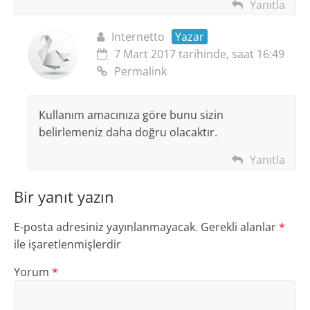
Yanıtla
Internetto
Yazar
7 Mart 2017 tarihinde, saat 16:49
Permalink
Kullanım amacınıza göre bunu sizin
belirlemeniz daha doğru olacaktır.
Yanıtla
Bir yanıt yazın
E-posta adresiniz yayınlanmayacak.
Gerekli alanlar
*
ile işaretlenmişlerdir
Yorum
*