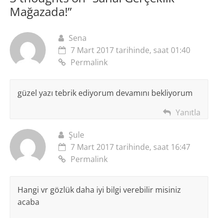
Mağazada!
”
Sena
7 Mart 2017 tarihinde, saat 01:40
Permalink
güzel yazı tebrik ediyorum devamını bekliyorum
Yanıtla
Şule
7 Mart 2017 tarihinde, saat 16:47
Permalink
Hangi vr gözlük daha iyi bilgi verebilir misiniz
acaba