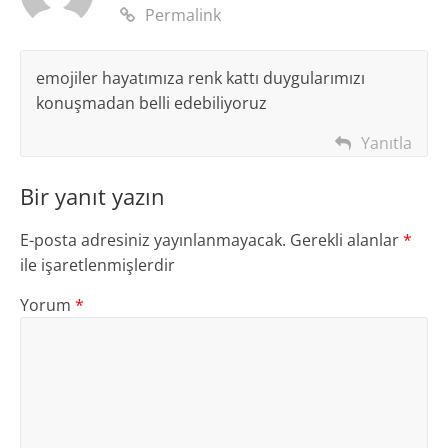
Permalink
emojiler hayatımıza renk kattı duygularımızı
konuşmadan belli edebiliyoruz
Yanıtla
Bir yanıt yazın
E-posta adresiniz yayınlanmayacak.
Gerekli alanlar
*
ile işaretlenmişlerdir
Yorum
*