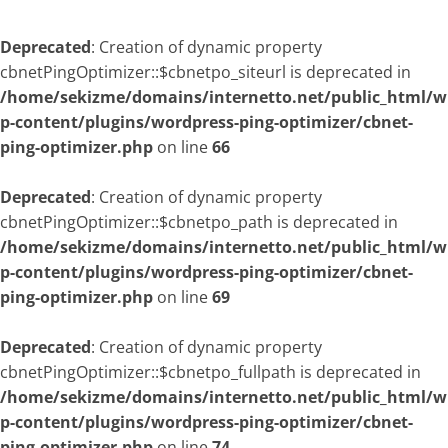
Deprecated
: Creation of dynamic property
cbnetPingOptimizer::$cbnetpo_siteurl is deprecated in
/home/sekizme/domains/internetto.net/public_html/w
p-content/plugins/wordpress-ping-optimizer/cbnet-
ping-optimizer.php
on line
66
Deprecated
: Creation of dynamic property
cbnetPingOptimizer::$cbnetpo_path is deprecated in
/home/sekizme/domains/internetto.net/public_html/w
p-content/plugins/wordpress-ping-optimizer/cbnet-
ping-optimizer.php
on line
69
Deprecated
: Creation of dynamic property
cbnetPingOptimizer::$cbnetpo_fullpath is deprecated in
/home/sekizme/domains/internetto.net/public_html/w
p-content/plugins/wordpress-ping-optimizer/cbnet-
ping-optimizer.php
on line
74