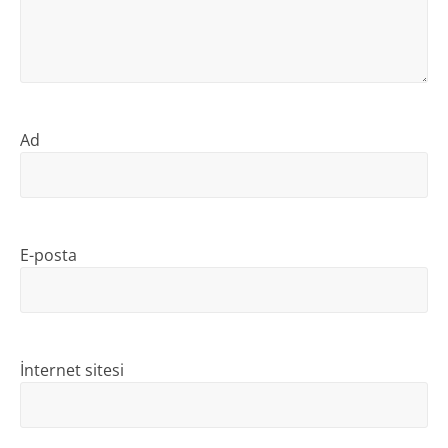
Ad
E-posta
İnternet sitesi