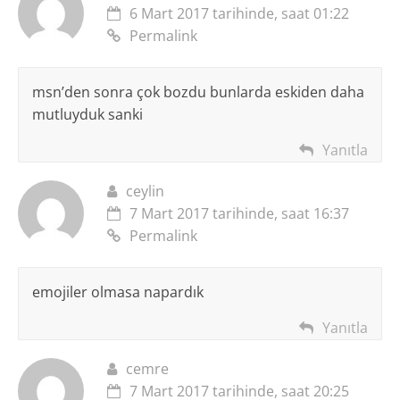
6 Mart 2017 tarihinde, saat 01:22
Permalink
msn’den sonra çok bozdu bunlarda eskiden daha
mutluyduk sanki
Yanıtla
ceylin
7 Mart 2017 tarihinde, saat 16:37
Permalink
emojiler olmasa napardık
Yanıtla
cemre
7 Mart 2017 tarihinde, saat 20:25