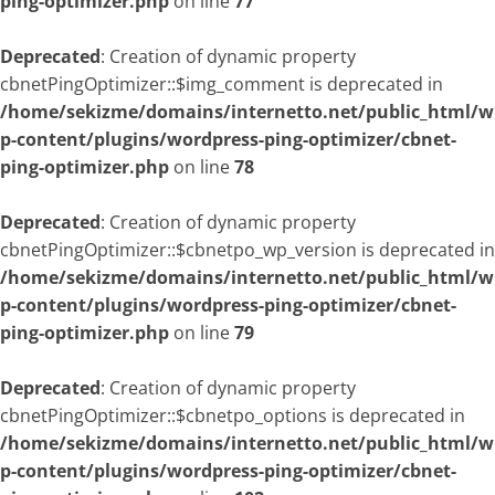
ping-optimizer.php
on line
77
Deprecated
: Creation of dynamic property
cbnetPingOptimizer::$img_comment is deprecated in
/home/sekizme/domains/internetto.net/public_html/w
p-content/plugins/wordpress-ping-optimizer/cbnet-
ping-optimizer.php
on line
78
Deprecated
: Creation of dynamic property
cbnetPingOptimizer::$cbnetpo_wp_version is deprecated in
/home/sekizme/domains/internetto.net/public_html/w
p-content/plugins/wordpress-ping-optimizer/cbnet-
ping-optimizer.php
on line
79
Deprecated
: Creation of dynamic property
cbnetPingOptimizer::$cbnetpo_options is deprecated in
/home/sekizme/domains/internetto.net/public_html/w
p-content/plugins/wordpress-ping-optimizer/cbnet-