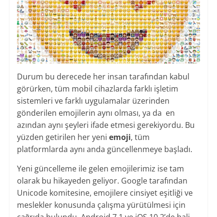
Durum bu derecede her insan tarafından kabul
görürken, tüm mobil cihazlarda farklı işletim
sistemleri ve farklı uygulamalar üzerinden
gönderilen emojilerin aynı olması, ya da en
azından aynı şeyleri ifade etmesi gerekiyordu. Bu
yüzden getirilen her yeni
emoji
, tüm
platformlarda aynı anda güncellenmeye başladı.
Yeni güncelleme ile gelen emojilerimiz ise tam
olarak bu hikayeden geliyor. Google tarafından
Unicode komitesine, emojilere cinsiyet eşitliği ve
meslekler konusunda çalışma yürütülmesi için