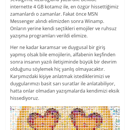
internette 4 GB kotamız ile, en özgür hissettiğimiz
zamanlardı o zamanlar. Fakat önce MSN
Messenger alındı elimizden sonra Winamp.
Onların yerine kendi seçtikleri emojiler ve ruhsuz
yazışma programları verildi elimize.
Her ne kadar karamsar ve duygusal bir giriş
yapmış olsak bile emojilerin, alfabenin keşfinden
sonra insanın yazılı iletişiminde büyük bir devrim
olduğunu söylemek hiç yanlış olmayacaktır.
Karşımızdaki kişiye anlatmak istediklerimizi ve
duygularımızı basit sarı suratlar ile anlatabiliyor,
hatta onlar olmadan yazışmalarda kendimizi eksik
hissediyoruz.