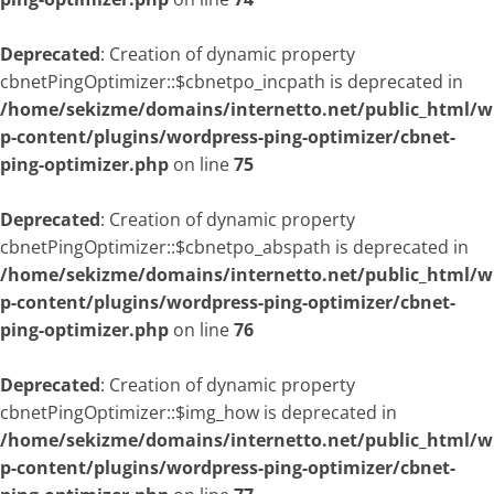
Deprecated
: Creation of dynamic property
cbnetPingOptimizer::$cbnetpo_incpath is deprecated in
/home/sekizme/domains/internetto.net/public_html/w
p-content/plugins/wordpress-ping-optimizer/cbnet-
ping-optimizer.php
on line
75
Deprecated
: Creation of dynamic property
cbnetPingOptimizer::$cbnetpo_abspath is deprecated in
/home/sekizme/domains/internetto.net/public_html/w
p-content/plugins/wordpress-ping-optimizer/cbnet-
ping-optimizer.php
on line
76
Deprecated
: Creation of dynamic property
cbnetPingOptimizer::$img_how is deprecated in
/home/sekizme/domains/internetto.net/public_html/w
p-content/plugins/wordpress-ping-optimizer/cbnet-