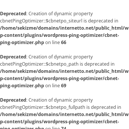
Deprecated
: Creation of dynamic property
cbnetPingOptimizer::$cbnetpo_siteurl is deprecated in
/home/sekizme/domains/internetto.net/public_html/w
p-content/plugins/wordpress-ping-optimizer/cbnet-
ping-optimizer.php
on line
66
Deprecated
: Creation of dynamic property
cbnetPingOptimizer::$cbnetpo_path is deprecated in
/home/sekizme/domains/internetto.net/public_html/w
p-content/plugins/wordpress-ping-optimizer/cbnet-
ping-optimizer.php
on line
69
Deprecated
: Creation of dynamic property
cbnetPingOptimizer::$cbnetpo_fullpath is deprecated in
/home/sekizme/domains/internetto.net/public_html/w
p-content/plugins/wordpress-ping-optimizer/cbnet-
ping-optimizer.php
on line
74