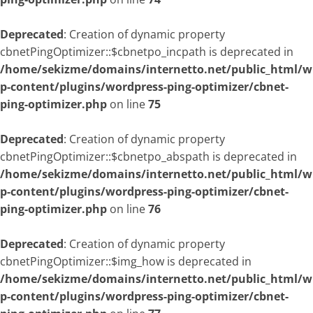
Deprecated
: Creation of dynamic property
cbnetPingOptimizer::$cbnetpo_incpath is deprecated in
/home/sekizme/domains/internetto.net/public_html/w
p-content/plugins/wordpress-ping-optimizer/cbnet-
ping-optimizer.php
on line
75
Deprecated
: Creation of dynamic property
cbnetPingOptimizer::$cbnetpo_abspath is deprecated in
/home/sekizme/domains/internetto.net/public_html/w
p-content/plugins/wordpress-ping-optimizer/cbnet-
ping-optimizer.php
on line
76
Deprecated
: Creation of dynamic property
cbnetPingOptimizer::$img_how is deprecated in
/home/sekizme/domains/internetto.net/public_html/w
p-content/plugins/wordpress-ping-optimizer/cbnet-