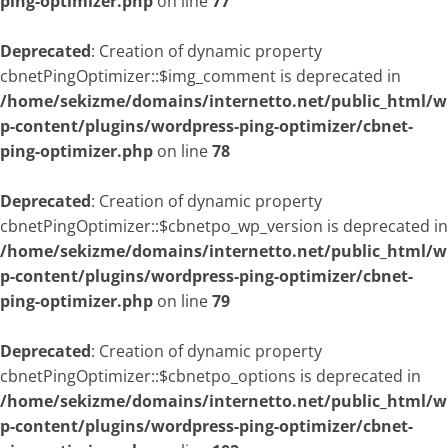
ping-optimizer.php
on line
77
Deprecated
: Creation of dynamic property
cbnetPingOptimizer::$img_comment is deprecated in
/home/sekizme/domains/internetto.net/public_html/w
p-content/plugins/wordpress-ping-optimizer/cbnet-
ping-optimizer.php
on line
78
Deprecated
: Creation of dynamic property
cbnetPingOptimizer::$cbnetpo_wp_version is deprecated in
/home/sekizme/domains/internetto.net/public_html/w
p-content/plugins/wordpress-ping-optimizer/cbnet-
ping-optimizer.php
on line
79
Deprecated
: Creation of dynamic property
cbnetPingOptimizer::$cbnetpo_options is deprecated in
/home/sekizme/domains/internetto.net/public_html/w
p-content/plugins/wordpress-ping-optimizer/cbnet-