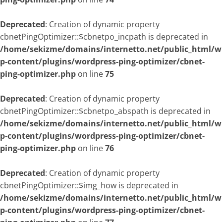
Deprecated
: Creation of dynamic property
cbnetPingOptimizer::$cbnetpo_incpath is deprecated in
/home/sekizme/domains/internetto.net/public_html/w
p-content/plugins/wordpress-ping-optimizer/cbnet-
ping-optimizer.php
on line
75
Deprecated
: Creation of dynamic property
cbnetPingOptimizer::$cbnetpo_abspath is deprecated in
/home/sekizme/domains/internetto.net/public_html/w
p-content/plugins/wordpress-ping-optimizer/cbnet-
ping-optimizer.php
on line
76
Deprecated
: Creation of dynamic property
cbnetPingOptimizer::$img_how is deprecated in
/home/sekizme/domains/internetto.net/public_html/w
p-content/plugins/wordpress-ping-optimizer/cbnet-