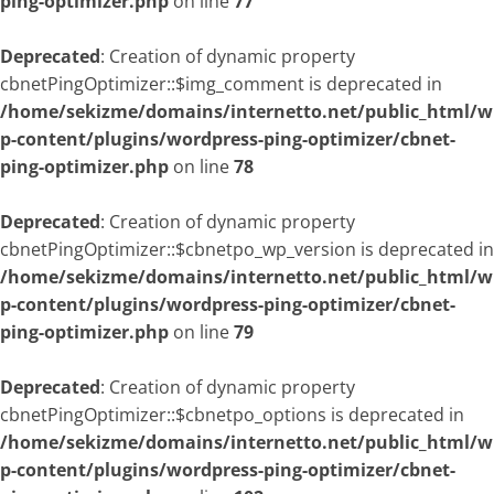
ping-optimizer.php
on line
77
Deprecated
: Creation of dynamic property
cbnetPingOptimizer::$img_comment is deprecated in
/home/sekizme/domains/internetto.net/public_html/w
p-content/plugins/wordpress-ping-optimizer/cbnet-
ping-optimizer.php
on line
78
Deprecated
: Creation of dynamic property
cbnetPingOptimizer::$cbnetpo_wp_version is deprecated in
/home/sekizme/domains/internetto.net/public_html/w
p-content/plugins/wordpress-ping-optimizer/cbnet-
ping-optimizer.php
on line
79
Deprecated
: Creation of dynamic property
cbnetPingOptimizer::$cbnetpo_options is deprecated in
/home/sekizme/domains/internetto.net/public_html/w
p-content/plugins/wordpress-ping-optimizer/cbnet-