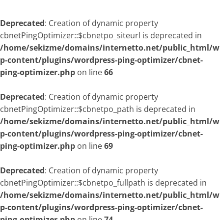
Deprecated
: Creation of dynamic property
cbnetPingOptimizer::$cbnetpo_siteurl is deprecated in
/home/sekizme/domains/internetto.net/public_html/w
p-content/plugins/wordpress-ping-optimizer/cbnet-
ping-optimizer.php
on line
66
Deprecated
: Creation of dynamic property
cbnetPingOptimizer::$cbnetpo_path is deprecated in
/home/sekizme/domains/internetto.net/public_html/w
p-content/plugins/wordpress-ping-optimizer/cbnet-
ping-optimizer.php
on line
69
Deprecated
: Creation of dynamic property
cbnetPingOptimizer::$cbnetpo_fullpath is deprecated in
/home/sekizme/domains/internetto.net/public_html/w
p-content/plugins/wordpress-ping-optimizer/cbnet-
ping-optimizer.php
on line
74