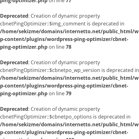
ping-optimizer.php
on line
77
Deprecated
: Creation of dynamic property
cbnetPingOptimizer::$img_comment is deprecated in
/home/sekizme/domains/internetto.net/public_html/w
p-content/plugins/wordpress-ping-optimizer/cbnet-
ping-optimizer.php
on line
78
Deprecated
: Creation of dynamic property
cbnetPingOptimizer::$cbnetpo_wp_version is deprecated in
/home/sekizme/domains/internetto.net/public_html/w
p-content/plugins/wordpress-ping-optimizer/cbnet-
ping-optimizer.php
on line
79
Deprecated
: Creation of dynamic property
cbnetPingOptimizer::$cbnetpo_options is deprecated in
/home/sekizme/domains/internetto.net/public_html/w
p-content/plugins/wordpress-ping-optimizer/cbnet-