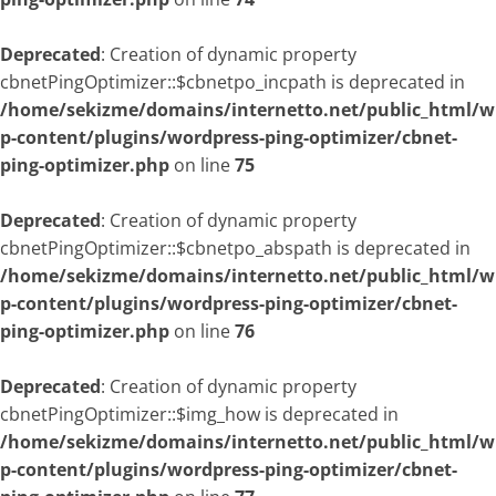
Deprecated
: Creation of dynamic property
cbnetPingOptimizer::$cbnetpo_incpath is deprecated in
/home/sekizme/domains/internetto.net/public_html/w
p-content/plugins/wordpress-ping-optimizer/cbnet-
ping-optimizer.php
on line
75
Deprecated
: Creation of dynamic property
cbnetPingOptimizer::$cbnetpo_abspath is deprecated in
/home/sekizme/domains/internetto.net/public_html/w
p-content/plugins/wordpress-ping-optimizer/cbnet-
ping-optimizer.php
on line
76
Deprecated
: Creation of dynamic property
cbnetPingOptimizer::$img_how is deprecated in
/home/sekizme/domains/internetto.net/public_html/w
p-content/plugins/wordpress-ping-optimizer/cbnet-